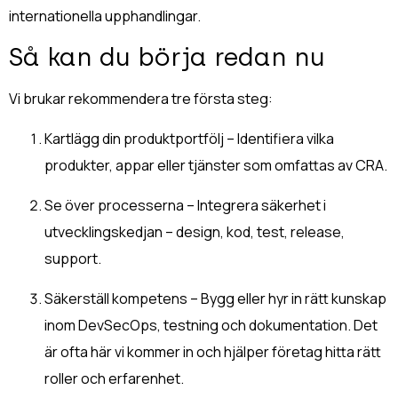
internationella upphandlingar.
Så kan du börja redan nu
Vi brukar rekommendera tre första steg:
Kartlägg din produktportfölj –
Identifiera vilka
produkter, appar eller tjänster som omfattas av CRA.
Se över processerna –
Integrera säkerhet i
utvecklingskedjan – design, kod, test, release,
support.
Säkerställ kompetens –
Bygg eller hyr in rätt kunskap
inom DevSecOps, testning och dokumentation.
Det
är ofta här vi kommer in och hjälper företag hitta rätt
roller och erfarenhet.