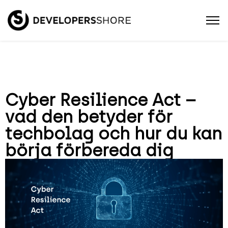
Cyber Resilience Act –
vad den betyder för
techbolag och hur du kan
börja förbereda dig