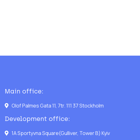
Main office:
Olof Palmes Gata 11, 7tr. 111 37 Stockholm
Development office:
1A Sportyvna Square(Gulliver, Tower B) Kyiv